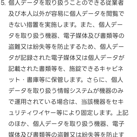
個人データを取り扱うことのできる従業者
及び本人以外が容易に個人データを閲覧で
きない措置を実施します。また、個人デー
タを取り扱う機器、電子媒体及び書類等の
盗難又は紛失等を防止するため、個人デー
タが記録された電子媒体又は個人データが
記載された書類等を、施錠できるキャビネ
ット・書庫等に保管します。さらに、個人
データを取り扱う情報システムが機器のみ
で運用されている場合は、当該機器をセキ
ュリティワイヤー等により固定します。上記
のほか、個人データを取り扱う機器、電子
媒体及び書類等の盗難又は紛失等を防止す