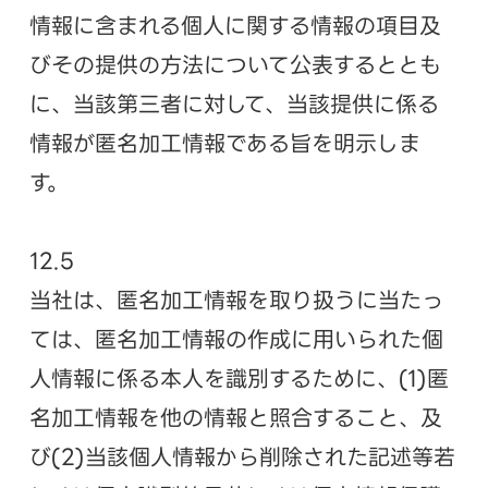
情報に含まれる個人に関する情報の項目及
びその提供の方法について公表するととも
に、当該第三者に対して、当該提供に係る
情報が匿名加工情報である旨を明示しま
す。
12.5
当社は、匿名加工情報を取り扱うに当たっ
ては、匿名加工情報の作成に用いられた個
人情報に係る本人を識別するために、(1)匿
名加工情報を他の情報と照合すること、及
び(2)当該個人情報から削除された記述等若