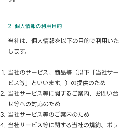
2. 個人情報の利用目的
当社は、個人情報を以下の目的で利用いた
します。
当社のサービス、商品等（以下「当社サー
ビス等」といいます。）の提供のため
当社サービス等に関するご案内、お問い合
せ等への対応のため
当社サービス等のご案内のため
当社サービス等に関する当社の規約、ポリ