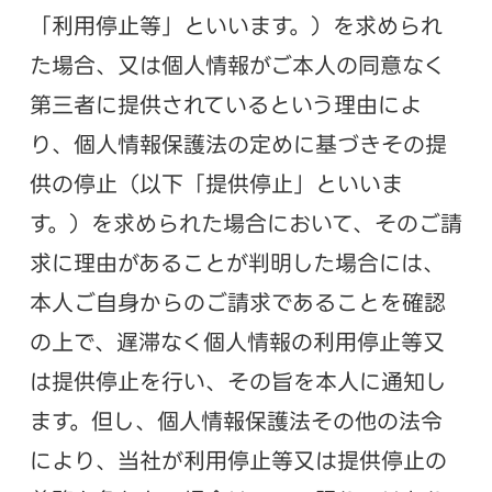
「利用停止等」といいます。）を求められ
た場合、又は個人情報がご本人の同意なく
第三者に提供されているという理由によ
り、個人情報保護法の定めに基づきその提
供の停止（以下「提供停止」といいま
す。）を求められた場合において、そのご請
求に理由があることが判明した場合には、
本人ご自身からのご請求であることを確認
の上で、遅滞なく個人情報の利用停止等又
は提供停止を行い、その旨を本人に通知し
ます。但し、個人情報保護法その他の法令
により、当社が利用停止等又は提供停止の