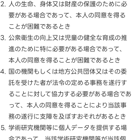
人の生命、身体又は財産の保護のために必
要がある場合であって、本人の同意を得る
ことが困難であるとき
公衆衛生の向上又は児童の健全な育成の推
進のために特に必要がある場合であって、
本人の同意を得ることが困難であるとき
国の機関もしくは地方公共団体又はその委
託を受けた者が法令の定める事務を遂行す
ることに対して協力する必要がある場合であ
って、本人の同意を得ることにより当該事
務の遂行に支障を及ぼすおそれがあるとき
学術研究機関等に個人データを提供する場
合であって、当該学術研究機関等が当該個