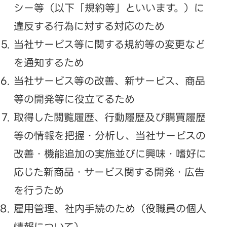
シー等（以下「規約等」といいます。）に
違反する行為に対する対応のため
当社サービス等に関する規約等の変更など
を通知するため
当社サービス等の改善、新サービス、商品
等の開発等に役立てるため
取得した閲覧履歴、行動履歴及び購買履歴
等の情報を把握・分析し、当社サービスの
改善・機能追加の実施並びに興味・嗜好に
応じた新商品・サービス関する開発・広告
を行うため
雇用管理、社内手続のため（役職員の個人