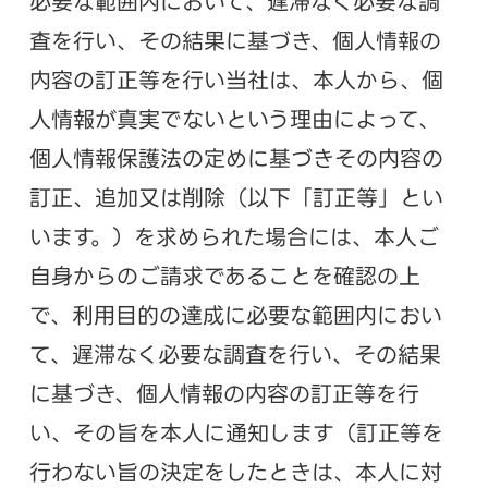
必要な範囲内において、遅滞なく必要な調
査を行い、その結果に基づき、個人情報の
内容の訂正等を行い当社は、本人から、個
人情報が真実でないという理由によって、
個人情報保護法の定めに基づきその内容の
訂正、追加又は削除（以下「訂正等」とい
います。）を求められた場合には、本人ご
自身からのご請求であることを確認の上
で、利用目的の達成に必要な範囲内におい
て、遅滞なく必要な調査を行い、その結果
に基づき、個人情報の内容の訂正等を行
い、その旨を本人に通知します（訂正等を
行わない旨の決定をしたときは、本人に対