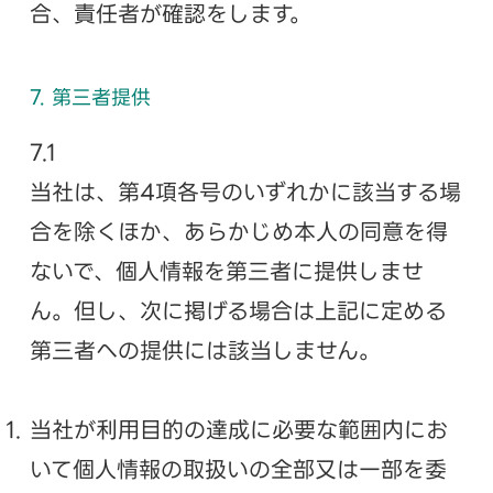
合、責任者が確認をします。
7. 第三者提供
7.1
当社は、第4項各号のいずれかに該当する場
合を除くほか、あらかじめ本人の同意を得
ないで、個人情報を第三者に提供しませ
ん。但し、次に掲げる場合は上記に定める
第三者への提供には該当しません。
当社が利用目的の達成に必要な範囲内にお
いて個人情報の取扱いの全部又は一部を委