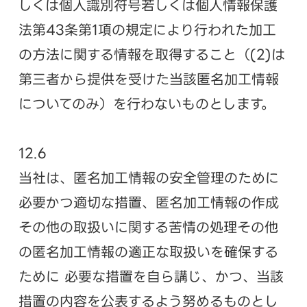
しくは個人識別符号若しくは個人情報保護
法第43条第1項の規定により行われた加工
の方法に関する情報を取得すること（(2)は
第三者から提供を受けた当該匿名加工情報
についてのみ）を行わないものとします。
12.6
当社は、匿名加工情報の安全管理のために
必要かつ適切な措置、匿名加工情報の作成
その他の取扱いに関する苦情の処理その他
の匿名加工情報の適正な取扱いを確保する
ために 必要な措置を自ら講じ、かつ、当該
措置の内容を公表するよう努めるものとし