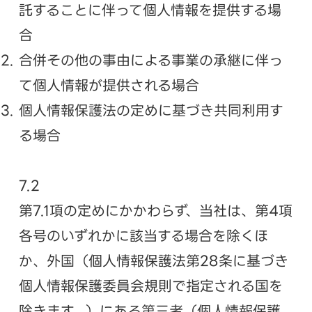
託することに伴って個人情報を提供する場
合
合併その他の事由による事業の承継に伴っ
て個人情報が提供される場合
個人情報保護法の定めに基づき共同利用す
る場合
7.2
第7.1項の定めにかかわらず、当社は、第4項
各号のいずれかに該当する場合を除くほ
か、外国（個人情報保護法第28条に基づき
個人情報保護委員会規則で指定される国を
除きます。）にある第三者（個人情報保護