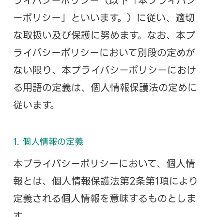
ライバシーポリシー（以下「本プライバシ
ーポリシー」といいます。）に従い、適切
な取扱い及び保護に努めます。なお、本プ
ライバシーポリシーにおいて別段の定めが
ない限り、本プライバシーポリシーにおけ
る用語の定義は、個人情報保護法の定めに
従います。
1. 個人情報の定義
本プライバシーポリシーにおいて、個人情
報とは、個人情報保護法第2条第1項により
定義される個人情報を意味するものとしま
す。