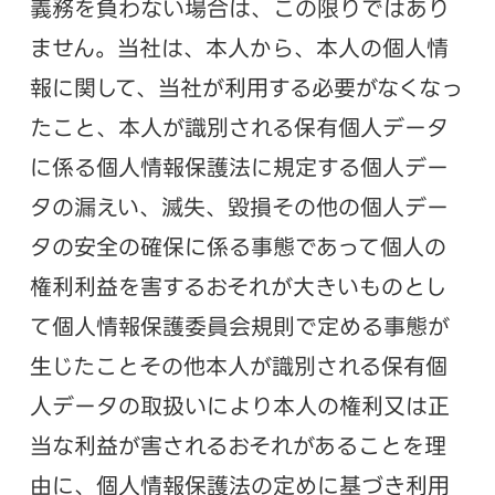
義務を負わない場合は、この限りではあり
ません。当社は、本人から、本人の個人情
報に関して、当社が利用する必要がなくなっ
たこと、本人が識別される保有個人データ
に係る個人情報保護法に規定する個人デー
タの漏えい、滅失、毀損その他の個人デー
タの安全の確保に係る事態であって個人の
権利利益を害するおそれが大きいものとし
て個人情報保護委員会規則で定める事態が
生じたことその他本人が識別される保有個
人データの取扱いにより本人の権利又は正
当な利益が害されるおそれがあることを理
由に、個人情報保護法の定めに基づき利用