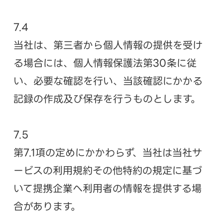
7.4
当社は、第三者から個人情報の提供を受け
る場合には、個人情報保護法第30条に従
い、必要な確認を行い、当該確認にかかる
記録の作成及び保存を行うものとします。
7.5
第7.1項の定めにかかわらず、当社は当社サ
ービスの利用規約その他特約の規定に基づ
いて提携企業へ利用者の情報を提供する場
合があります。