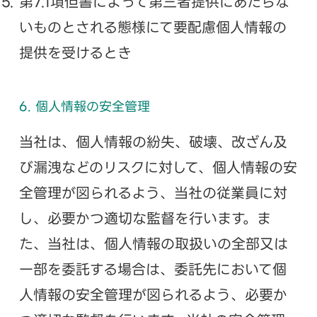
第7.1項但書によって第三者提供にあたらな
いものとされる態様にて要配慮個人情報の
提供を受けるとき
6. 個人情報の安全管理
当社は、個人情報の紛失、破壊、改ざん及
び漏洩などのリスクに対して、個人情報の安
全管理が図られるよう、当社の従業員に対
し、必要かつ適切な監督を行います。ま
た、当社は、個人情報の取扱いの全部又は
一部を委託する場合は、委託先において個
人情報の安全管理が図られるよう、必要か