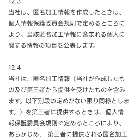
12.3
当社は、匿名加工情報を作成したときは、
個人情報保護委員会規則で定めるところに
より、当該匿名加工情報に含まれる個人に
関する情報の項目を公表します。
12.4
当社は、匿名加工情報（当社が作成したも
の及び第三者から提供を受けたものを含み
ます。以下別段の定めがない限り同様としま
す。）を第三者に提供するときは、個人情
報保護委員会規則で定めるところにより、
あらかじめ、 第三者に提供される匿名加工