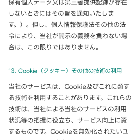
保有個人データ又は第三者提供記録が存在
しないときにはその旨を通知いたしま
す。）。但し、個人情報保護法その他の法
令により、当社が開示の義務を負わない場
合は、この限りではありません。
13. Cookie（クッキー）その他の技術の利用
当社のサービスは、Cookie及びこれに類す
る技術を利用することがあります。これらの
技術は、当社による当社のサービスの利用
状況等の把握に役立ち、サービス向上に資
するものです。Cookieを無効化されたいユ