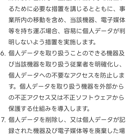
るために必要な措置を講じるとともに、事
業所内の移動を含め、当該機器、電子媒体
等を持ち運ぶ場合、容易に個人データが判
明しないよう措置を実施します。
個人データを取り扱うことのできる機器及
び当該機器を取り扱う従業者を明確化し、
個人データへの不要なアクセスを防止しま
す。個人データを取り扱う機器を外部から
の不正アクセス又は不正ソフトウェアから
保護する仕組みを導入します。
個人データを削除し、又は個人データが記
録された機器及び電子媒体等を廃棄した場