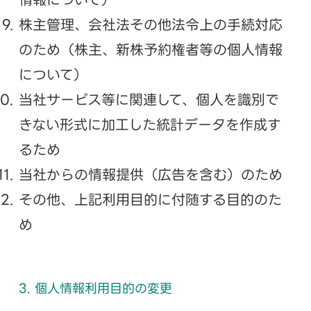
情報について）
株主管理、会社法その他法令上の手続対応
のため（株主、新株予約権者等の個人情報
について）
当社サービス等に関連して、個人を識別で
きない形式に加工した統計データを作成す
るため
当社からの情報提供（広告を含む）のため
その他、上記利用目的に付随する目的のた
め
3. 個人情報利用目的の変更