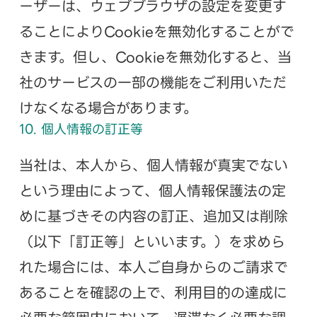
ーザーは、ウェブブラウザの設定を変更す
ることによりCookieを無効化することがで
きます。但し、Cookieを無効化すると、当
社のサービスの一部の機能をご利用いただ
けなくなる場合があります。
10. 個人情報の訂正等
当社は、本人から、個人情報が真実でない
という理由によって、個人情報保護法の定
めに基づきその内容の訂正、追加又は削除
（以下「訂正等」といいます。）を求めら
れた場合には、本人ご自身からのご請求で
あることを確認の上で、利用目的の達成に