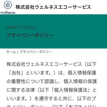
株式会社ウェルネスエコーサービス
PRIVACY POLICY
プライバシーポリシー
ホーム
/
プライバシーポリシー
株式会社ウェルネスエコーサービス（以下
「当社」といいます。）は、個人情報保護
の重要性について認識し、個人情報の保護
に関する法律（以下「個人情報保護法」と
いいます。）を遵守すると共に、以下のプ