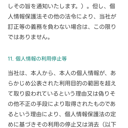
しその旨を通知いたします。）。但し、個
人情報保護法その他の法令により、当社が
訂正等の義務を負わない場合は、この限り
ではありません。
11. 個人情報の利用停止等
当社は、本人から、本人の個人情報が、あ
らかじめ公表された利用目的の範囲を超え
て取り扱われているという理由又は偽りそ
の他不正の手段により取得されたものであ
るという理由により、個人情報保護法の定
めに基づきその利用の停止又は消去（以下