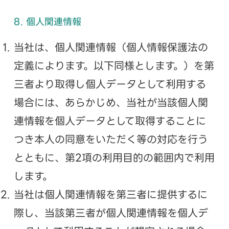
8. 個人関連情報
当社は、個人関連情報（個人情報保護法の
定義によります。以下同様とします。）を第
三者より取得し個人データとして利用する
場合には、あらかじめ、当社が当該個人関
連情報を個人データとして取得することに
つき本人の同意をいただく等の対応を行う
とともに、第2項の利用目的の範囲内で利用
します。
当社は個人関連情報を第三者に提供するに
際し、当該第三者が個人関連情報を個人デ