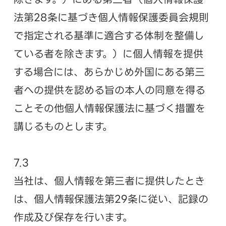
法第28条に基づき個人情報保護委員会規則
で指定される基準に適合する体制を整備し
ている者を除きます。）に個人情報を提供
する場合には、あらかじめ外国にある第三
者への提供を認める旨の本人の同意を得る
ことその他個人情報保護法に基づく措置を
講じるものとします。
7.3
当社は、個人情報を第三者に提供したとき
は、個人情報保護法第29条に従い、記録の
作成及び保存を行います。