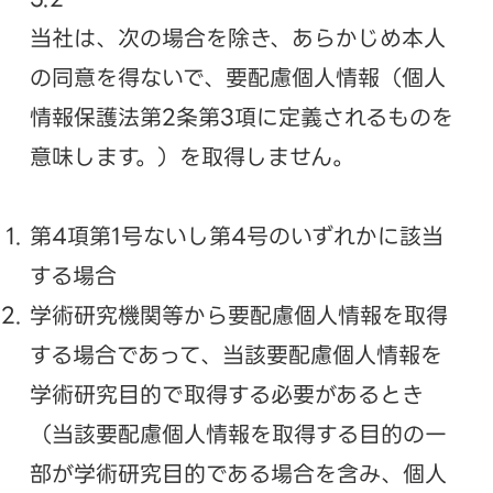
当社は、次の場合を除き、あらかじめ本人
の同意を得ないで、要配慮個人情報（個人
情報保護法第2条第3項に定義されるものを
意味します。）を取得しません。
第4項第1号ないし第4号のいずれかに該当
する場合
学術研究機関等から要配慮個人情報を取得
する場合であって、当該要配慮個人情報を
学術研究目的で取得する必要があるとき
（当該要配慮個人情報を取得する目的の一
部が学術研究目的である場合を含み、個人