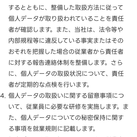
するとともに、整備した取扱方法に従って
個人データが取り扱われていることを責任
者が確認します。また、当社は、法令等や
内部規程等に違反している事実またはその
おそれを把握した場合の従業者から責任者
に対する報告連絡体制を整備します。さら
に、個人データの取扱状況について、責任
者が定期的な点検を行います。
個人データの取扱いに関する留意事項につ
いて、従業員に必要な研修を実施します。ま
た、個人データについての秘密保持に関す
る事項を就業規則に記載します。