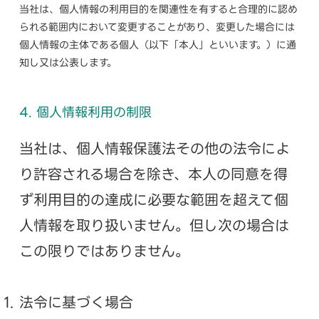
当社は、個人情報の利用目的を関連性を有すると合理的に認め
られる範囲内において変更することがあり、変更した場合には
個人情報の主体である個人（以下「本人」といいます。）に通
知し又は公表します。
4. 個人情報利用の制限
当社は、個人情報保護法その他の法令によ
り許容される場合を除き、本人の同意を得
ず利用目的の達成に必要な範囲を超えて個
人情報を取り扱いません。但し次の場合は
この限りではありません。
法令に基づく場合