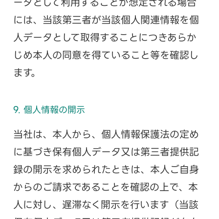
ータとして利用することが想定される場合
には、当該第三者が当該個人関連情報を個
人データとして取得することにつきあらか
じめ本人の同意を得ていること等を確認し
ます。
9. 個人情報の開示
当社は、本人から、個人情報保護法の定め
に基づき保有個人データ又は第三者提供記
録の開示を求められたときは、本人ご自身
からのご請求であることを確認の上で、本
人に対し、遅滞なく開示を行います（当該