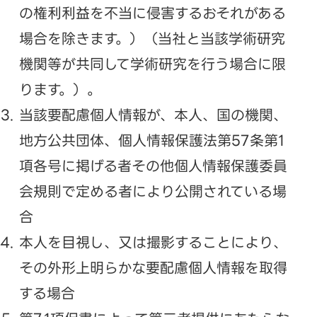
の権利利益を不当に侵害するおそれがある
場合を除きます。）（当社と当該学術研究
機関等が共同して学術研究を行う場合に限
ります。）。
当該要配慮個人情報が、本人、国の機関、
地方公共団体、個人情報保護法第57条第1
項各号に掲げる者その他個人情報保護委員
会規則で定める者により公開されている場
合
本人を目視し、又は撮影することにより、
その外形上明らかな要配慮個人情報を取得
する場合