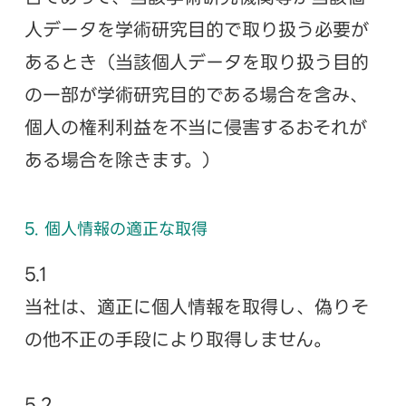
人データを学術研究目的で取り扱う必要が
あるとき（当該個人データを取り扱う目的
の一部が学術研究目的である場合を含み、
個人の権利利益を不当に侵害するおそれが
ある場合を除きます。）
5. 個人情報の適正な取得
5.1
当社は、適正に個人情報を取得し、偽りそ
の他不正の手段により取得しません。
5.2