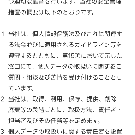
つ適切な監督を行います。当社の安全管理
措置の概要は以下のとおりです。
当社は、個人情報保護法及びこれに関連す
る法令並びに適用されるガイドライン等を
遵守するとともに、第15項において示した
窓口にて、個人データの取扱いに関するご
質問・相談及び苦情を受け付けることとし
ています。
当社は、取得、利用、保存、提供、削除・
廃棄等の段階ごとに、取扱方法、責任者・
担当者及びその任務等を定めます。
個人データの取扱いに関する責任者を設置