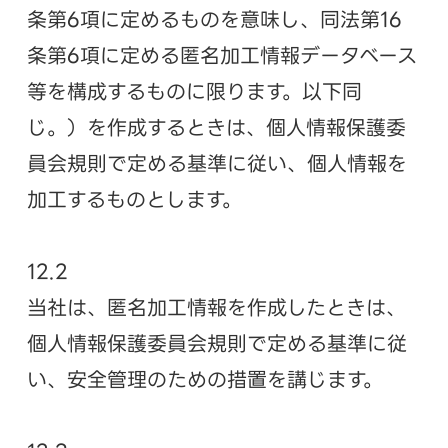
条第6項に定めるものを意味し、同法第16
条第6項に定める匿名加工情報データベース
等を構成するものに限ります。以下同
じ。）を作成するときは、個人情報保護委
員会規則で定める基準に従い、個人情報を
加工するものとします。
12.2
当社は、匿名加工情報を作成したときは、
個人情報保護委員会規則で定める基準に従
い、安全管理のための措置を講じます。