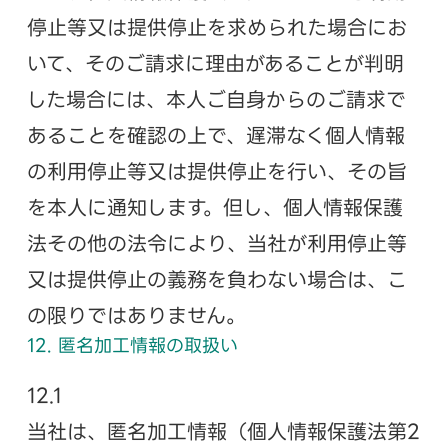
停止等又は提供停止を求められた場合にお
いて、そのご請求に理由があることが判明
した場合には、本人ご自身からのご請求で
あることを確認の上で、遅滞なく個人情報
の利用停止等又は提供停止を行い、その旨
を本人に通知します。但し、個人情報保護
法その他の法令により、当社が利用停止等
又は提供停止の義務を負わない場合は、こ
の限りではありません。
12. 匿名加工情報の取扱い
12.1
当社は、匿名加工情報（個人情報保護法第2